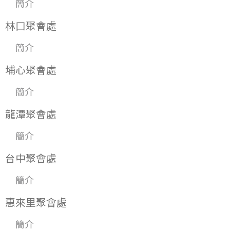
簡介
林口聚會處
簡介
埔心聚會處
簡介
龍潭聚會處
簡介
台中聚會處
簡介
惠來里聚會處
簡介