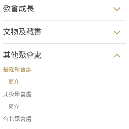
教會成長
文物及藏書
其他聚會處
基隆聚會處
簡介
北投聚會處
簡介
台北聚會處