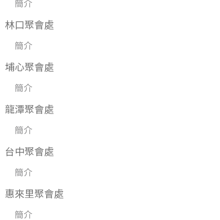
簡介
林口聚會處
簡介
埔心聚會處
簡介
龍潭聚會處
簡介
台中聚會處
簡介
惠來里聚會處
簡介