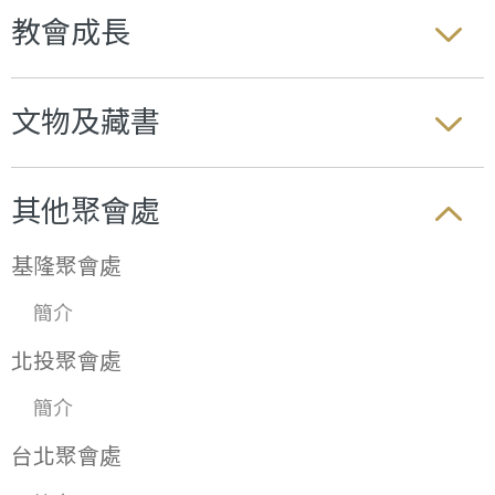
教會成長
文物及藏書
其他聚會處
基隆聚會處
簡介
北投聚會處
簡介
台北聚會處