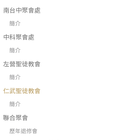
南台中聚會處
簡介
中科聚會處
簡介
左營聖徒教會
簡介
仁武聖徒教會
簡介
聯合聚會
歷年退修會