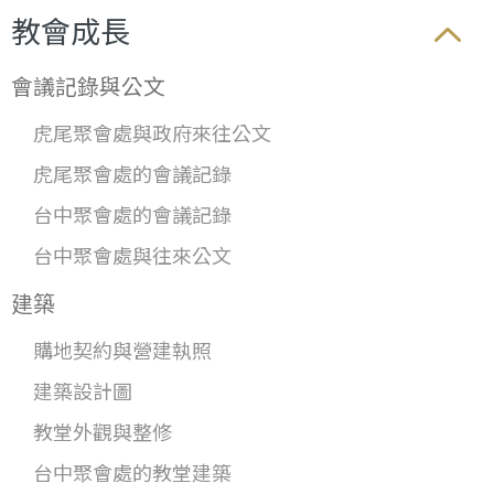
教會成長
會議記錄與公文
虎尾聚會處與政府來往公文
虎尾聚會處的會議記錄
台中聚會處的會議記錄
台中聚會處與往來公文
建築
購地契約與營建執照
建築設計圖
教堂外觀與整修
台中聚會處的教堂建築