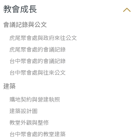
教會成長
會議記錄與公文
虎尾聚會處與政府來往公文
虎尾聚會處的會議記錄
台中聚會處的會議記錄
台中聚會處與往來公文
建築
購地契約與營建執照
建築設計圖
教堂外觀與整修
台中聚會處的教堂建築