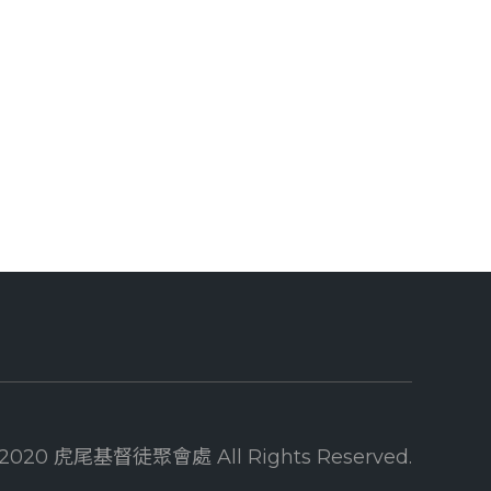
 2020 虎尾基督徒聚會處 All Rights Reserved.