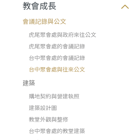
教會成長
會議記錄與公文
虎尾聚會處與政府來往公文
虎尾聚會處的會議記錄
台中聚會處的會議記錄
台中聚會處與往來公文
建築
購地契約與營建執照
建築設計圖
教堂外觀與整修
台中聚會處的教堂建築